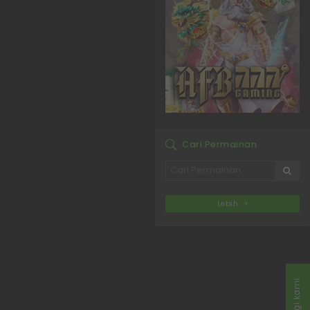
Cari Permainan
Lebih
Hubungi kami