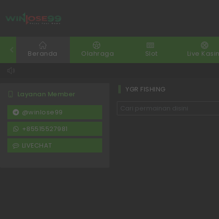
Beranda
Olahraga
Slot
Live Kasi
YGR FISHING
Layanan Member
@winlose99
+85515527981
LIVECHAT