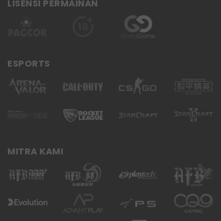
LISENSI PERMAINAN
ESPORTS
MITRA KAMI