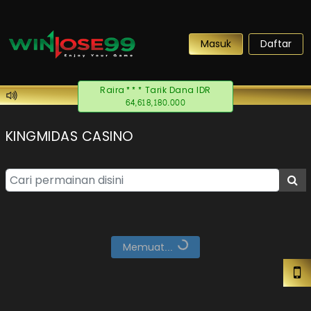
Masuk
Daftar
Raira*** Tarik Dana IDR
64,618,180.000
KINGMIDAS CASINO
Memuat...