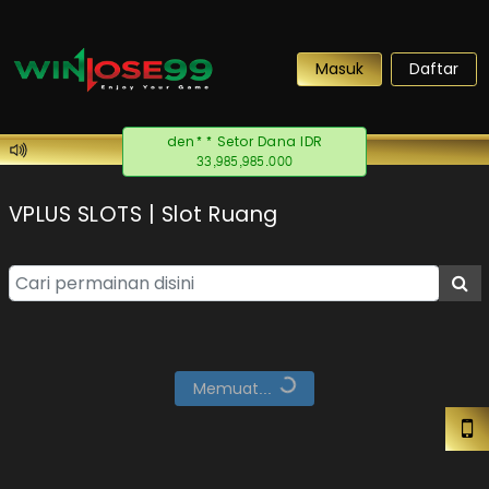
Masuk
Daftar
den** Setor Dana IDR
33,985,985.000
VPLUS SLOTS | Slot Ruang
Memuat...