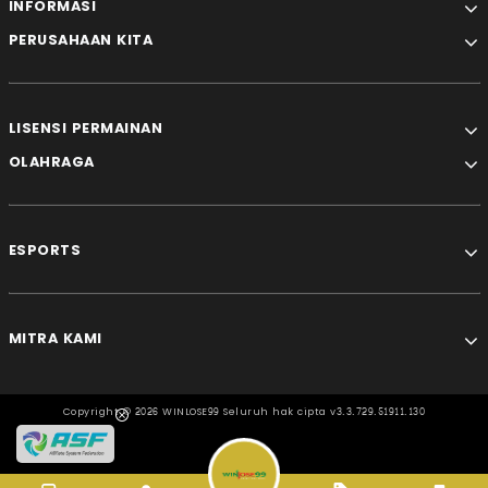
INFORMASI
PERUSAHAAN KITA
LISENSI PERMAINAN
OLAHRAGA
ESPORTS
MITRA KAMI
Copyright ©
2026 WINLOSE99 Seluruh hak cipta v3.3.729.51911.130