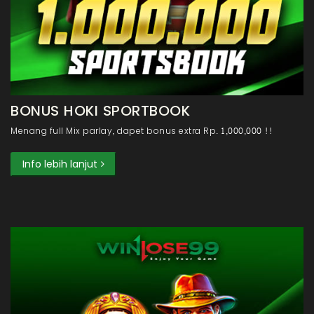
BONUS HOKI SPORTBOOK
Menang full Mix parlay, dapet bonus extra Rp. 1,000,000 !!
Info lebih lanjut