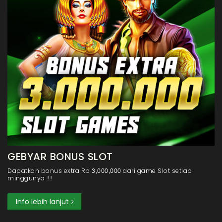
GEBYAR BONUS SLOT
Dapatkan bonus extra Rp 3,000,000 dari game Slot setiap
minggunya !!
Info lebih lanjut