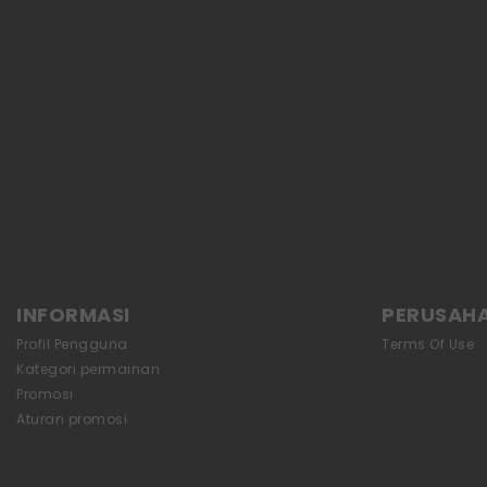
INFORMASI
PERUSAHA
Profil Pengguna
Terms Of Use
Kategori permainan
Promosi
Aturan promosi