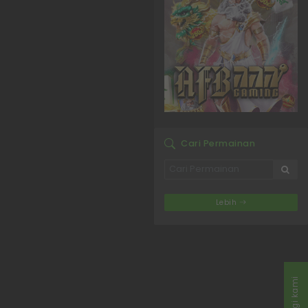
Cari Permainan
Lebih
Hubungi kami