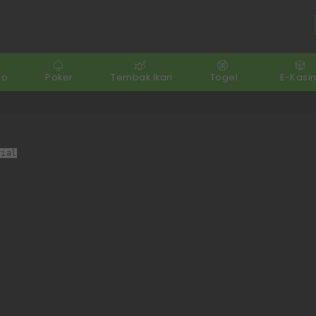
no
Poker
Tembak Ikan
Togel
E-Kasi
rial