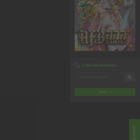
Cari Permainan
Lebih
Hubungi kami