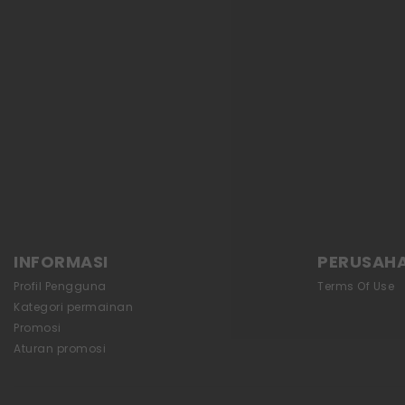
INFORMASI
PERUSAHA
Profil Pengguna
Terms Of Use
Kategori permainan
Promosi
Aturan promosi