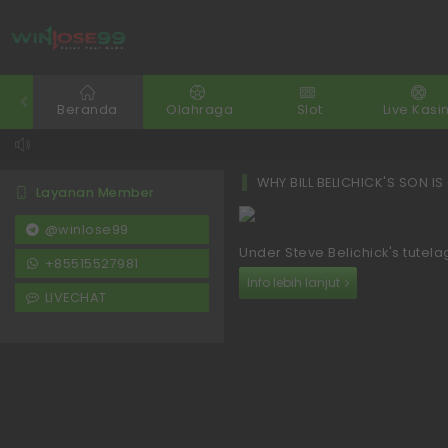
Beranda
Olahraga
Slot
Live Kasi
WHY BILL BELICHICK'S SON 
Layanan Member
@winlose99
Under Steve Belichick's tutela
+85515527981
Info lebih lanjut
LIVECHAT