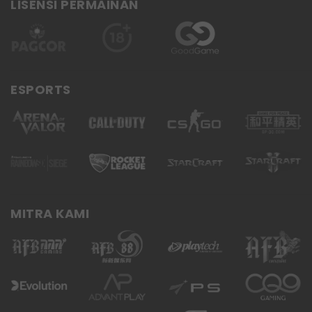
LISENSI PERMAINAN
ESPORTS
MITRA KAMI