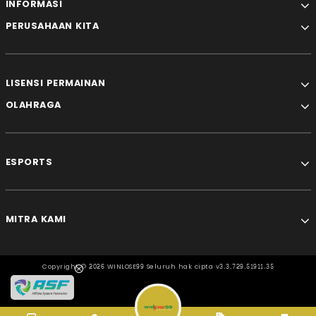
INFORMASI
PERUSAHAAN KITA
LISENSI PERMAINAN
OLAHRAGA
ESPORTS
MITRA KAMI
Copyright ©
2026 WINLOSE99 Seluruh hak cipta v3.3.729.51911.35